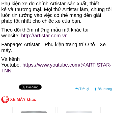
Phụ kiện xe do chính Artistar sản xuất, thiết
kế và thương mại. Mọi thứ Artistar làm, chúng tôi
luôn tin tưởng vào việc có thể mang đến giải
pháp tốt nhất cho chiếc xe của bạn.
Theo dõi thêm những mẫu mã khác tại
website:
http://artistar.com.vn
Fanpage: Artistar - Phụ kiện trang trí Ô tô - Xe
máy.
Và kênh
Youtube:
https://www.youtube.com/@ARTISTAR-
TNN
Trở lại
Đầu trang
XE MÁY khác