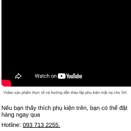
Video sản phẩm thực tế và hướng dẫn tháo lắp phụ kiện mặt nạ cho SH.
Nếu bạn thấy thích phụ kiện trên, bạn có thể đặt
hàng ngay qua
Hotline:
093 713 2255.