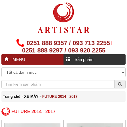
0251 888 9357 / 093 713 2255
|
0251 888 9297 / 093 920 2255
MENU
Sản phẩm
»
»
Trang chủ
XE MÁY
FUTURE 2014 - 2017
FUTURE 2014 - 2017