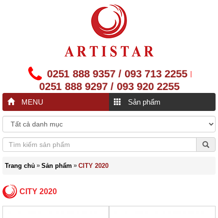
0251 888 9357 / 093 713 2255
|
0251 888 9297 / 093 920 2255
MENU
Sản phẩm
»
»
Trang chủ
Sản phẩm
CITY 2020
CITY 2020