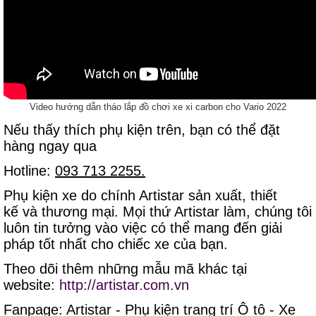
Video hướng dẫn tháo lắp đồ chơi xe xi carbon cho Vario 2022
Nếu thấy thích phụ kiện trên, bạn có thể đặt
hàng ngay qua
Hotline:
093 713 2255.
Phụ kiện xe do chính Artistar sản xuất, thiết
kế và thương mại. Mọi thứ Artistar làm, chúng tôi
luôn tin tưởng vào việc có thể mang đến giải
pháp tốt nhất cho chiếc xe của bạn.
Theo dõi thêm những mẫu mã khác tại
website:
http://artistar.com.vn
Fanpage: Artistar - Phụ kiện trang trí Ô tô - Xe