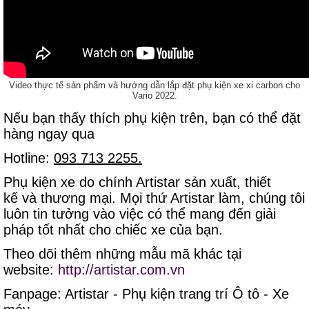
Video thực tế sản phẩm và hướng dẫn lắp đặt phụ kiện xe xi carbon cho
Vario 2022.
Nếu bạn thấy thích phụ kiện trên, bạn có thể đặt
hàng ngay qua
Hotline:
093 713 2255.
Phụ kiện xe do chính Artistar sản xuất, thiết
kế và thương mại. Mọi thứ Artistar làm, chúng tôi
luôn tin tưởng vào việc có thể mang đến giải
pháp tốt nhất cho chiếc xe của bạn.
Theo dõi thêm những mẫu mã khác tại
website:
http://artistar.com.vn
Fanpage: Artistar - Phụ kiện trang trí Ô tô - Xe