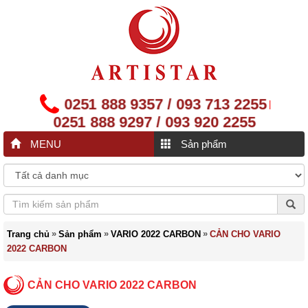
0251 888 9357 / 093 713 2255
|
0251 888 9297 / 093 920 2255
MENU
Sản phẩm
»
»
»
Trang chủ
Sản phẩm
VARIO 2022 CARBON
CẢN CHO VARIO
2022 CARBON
CẢN CHO VARIO 2022 CARBON