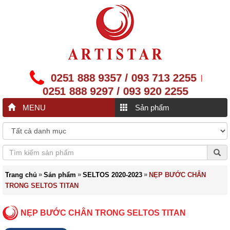
0251 888 9357 / 093 713 2255
|
0251 888 9297 / 093 920 2255
MENU
Sản phẩm
»
»
»
Trang chủ
Sản phẩm
SELTOS 2020-2023
NẸP BƯỚC CHÂN
TRONG SELTOS TITAN
NẸP BƯỚC CHÂN TRONG SELTOS TITAN