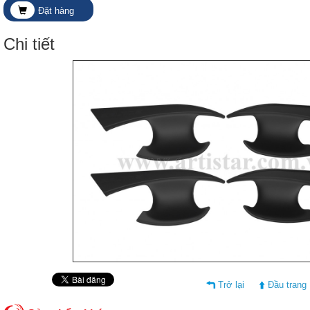
Đặt hàng
Chi tiết
Trở lại
Đầu trang