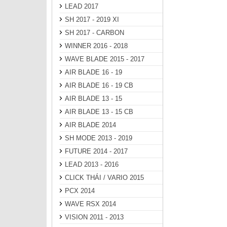
LEAD 2017
SH 2017 - 2019 XI
SH 2017 - CARBON
WINNER 2016 - 2018
WAVE BLADE 2015 - 2017
AIR BLADE 16 - 19
AIR BLADE 16 - 19 CB
AIR BLADE 13 - 15
AIR BLADE 13 - 15 CB
AIR BLADE 2014
SH MODE 2013 - 2019
FUTURE 2014 - 2017
LEAD 2013 - 2016
CLICK THÁI / VARIO 2015
PCX 2014
WAVE RSX 2014
VISION 2011 - 2013