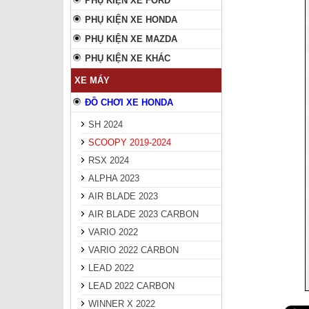
PHỤ KIỆN XE FORD
PHỤ KIỆN XE HONDA
PHỤ KIỆN XE MAZDA
PHỤ KIỆN XE KHÁC
XE MÁY
ĐỒ CHƠI XE HONDA
SH 2024
SCOOPY 2019-2024
RSX 2024
ALPHA 2023
AIR BLADE 2023
AIR BLADE 2023 CARBON
VARIO 2022
VARIO 2022 CARBON
LEAD 2022
LEAD 2022 CARBON
WINNER X 2022