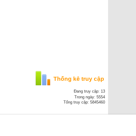
Thống kê truy cập
Đang truy cập: 13
Trong ngày: 5554
Tổng truy cập: 5845460