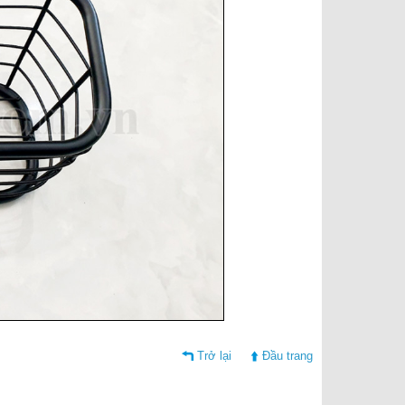
Trở lại
Đầu trang