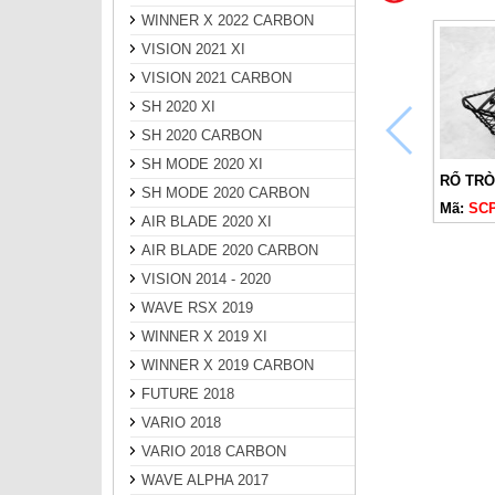
WINNER X 2022 CARBON
VISION 2021 XI
VISION 2021 CARBON
SH 2020 XI
SH 2020 CARBON
SH MODE 2020 XI
SH MODE 2020 CARBON
Mã:
SCP
AIR BLADE 2020 XI
AIR BLADE 2020 CARBON
VISION 2014 - 2020
WAVE RSX 2019
WINNER X 2019 XI
WINNER X 2019 CARBON
FUTURE 2018
VARIO 2018
VARIO 2018 CARBON
WAVE ALPHA 2017