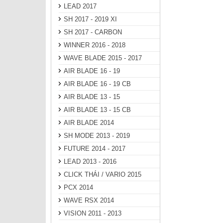
LEAD 2017
SH 2017 - 2019 XI
SH 2017 - CARBON
WINNER 2016 - 2018
WAVE BLADE 2015 - 2017
AIR BLADE 16 - 19
AIR BLADE 16 - 19 CB
AIR BLADE 13 - 15
AIR BLADE 13 - 15 CB
AIR BLADE 2014
SH MODE 2013 - 2019
FUTURE 2014 - 2017
LEAD 2013 - 2016
CLICK THÁI / VARIO 2015
PCX 2014
WAVE RSX 2014
VISION 2011 - 2013