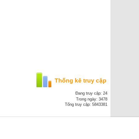
Thống kê truy cập
Đang truy cập: 24
Trong ngày: 3478
Tổng truy cập: 5843381