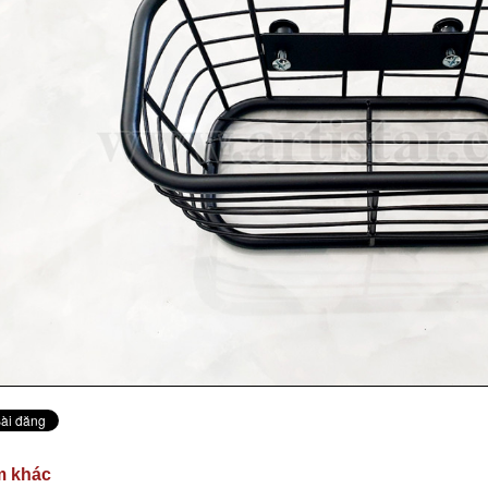
m khác