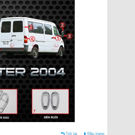
Trở lại
Đầu trang