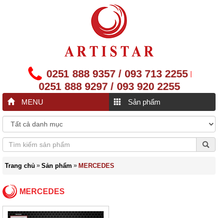
0251 888 9357 / 093 713 2255
|
0251 888 9297 / 093 920 2255
MENU
Sản phẩm
»
»
Trang chủ
Sản phẩm
MERCEDES
MERCEDES