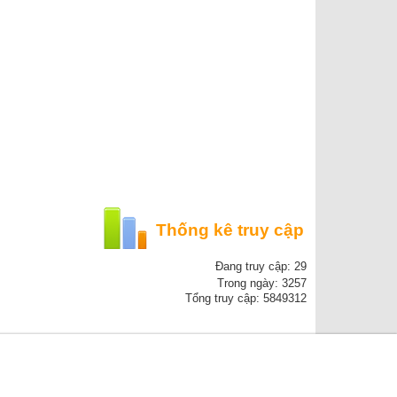
Thống kê truy cập
Đang truy cập: 29
Trong ngày: 3257
Tổng truy cập: 5849312