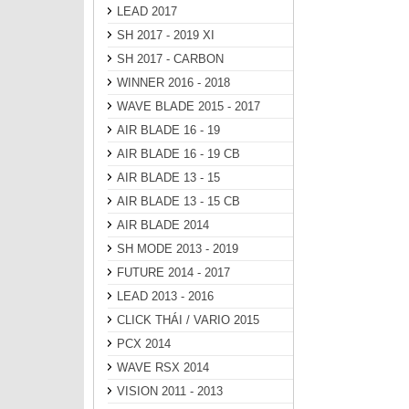
LEAD 2017
SH 2017 - 2019 XI
SH 2017 - CARBON
WINNER 2016 - 2018
WAVE BLADE 2015 - 2017
AIR BLADE 16 - 19
AIR BLADE 16 - 19 CB
AIR BLADE 13 - 15
AIR BLADE 13 - 15 CB
AIR BLADE 2014
SH MODE 2013 - 2019
FUTURE 2014 - 2017
LEAD 2013 - 2016
CLICK THÁI / VARIO 2015
PCX 2014
WAVE RSX 2014
VISION 2011 - 2013