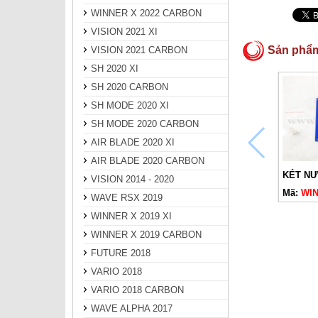
WINNER X 2022 CARBON
VISION 2021 XI
Sản phẩ
VISION 2021 CARBON
SH 2020 XI
SH 2020 CARBON
SH MODE 2020 XI
SH MODE 2020 CARBON
AIR BLADE 2020 XI
AIR BLADE 2020 CARBON
VISION 2014 - 2020
Mã:
WIN
WAVE RSX 2019
WINNER X 2019 XI
WINNER X 2019 CARBON
FUTURE 2018
VARIO 2018
VARIO 2018 CARBON
WAVE ALPHA 2017