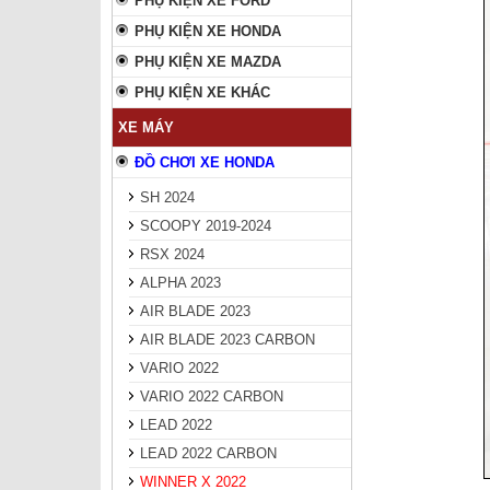
PHỤ KIỆN XE FORD
PHỤ KIỆN XE HONDA
PHỤ KIỆN XE MAZDA
PHỤ KIỆN XE KHÁC
XE MÁY
ĐỒ CHƠI XE HONDA
SH 2024
SCOOPY 2019-2024
RSX 2024
ALPHA 2023
AIR BLADE 2023
AIR BLADE 2023 CARBON
VARIO 2022
VARIO 2022 CARBON
LEAD 2022
LEAD 2022 CARBON
WINNER X 2022