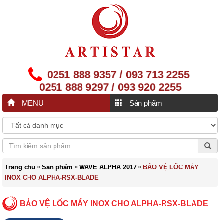
0251 888 9357 / 093 713 2255
|
0251 888 9297 / 093 920 2255
MENU
Sản phẩm
»
»
»
Trang chủ
Sản phẩm
WAVE ALPHA 2017
BẢO VỆ LỐC MÁY
INOX CHO ALPHA-RSX-BLADE
BẢO VỆ LỐC MÁY INOX CHO ALPHA-RSX-BLADE