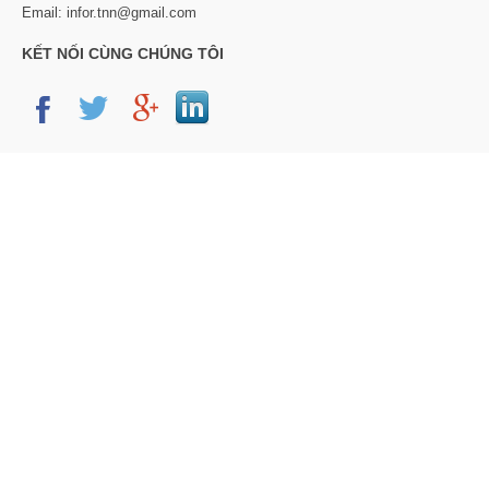
Email: infor.tnn@gmail.com
KẾT NỐI CÙNG CHÚNG TÔI