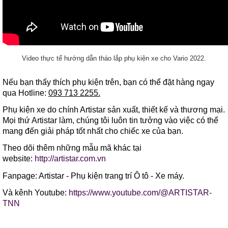
Video thực tế hướng dẫn tháo lắp phụ kiện xe cho Vario 2022.
Nếu bạn thấy thích phụ kiện trên, bạn có thể đặt hàng ngay
qua Hotline:
093 713 2255.
Phụ kiện xe do chính Artistar sản xuất, thiết kế và thương mại.
Mọi thứ Artistar làm, chúng tôi luôn tin tưởng vào việc có thể
mang đến giải pháp tốt nhất cho chiếc xe của bạn.
Theo dõi thêm những mẫu mã khác tại
website:
http://artistar.com.vn
Fanpage: Artistar - Phụ kiện trang trí Ô tô - Xe máy.
Và kênh Youtube:
https://www.youtube.com/@ARTISTAR-
TNN