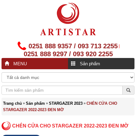
0251 888 9357 / 093 713 2255
|
0251 888 9297 / 093 920 2255
MENU
Sản phẩm
»
»
»
Trang chủ
Sản phẩm
STARGAZER 2023
CHÉN CỬA CHO
STARGAZER 2022-2023 ĐEN MỜ
CHÉN CỬA CHO STARGAZER 2022-2023 ĐEN MỜ