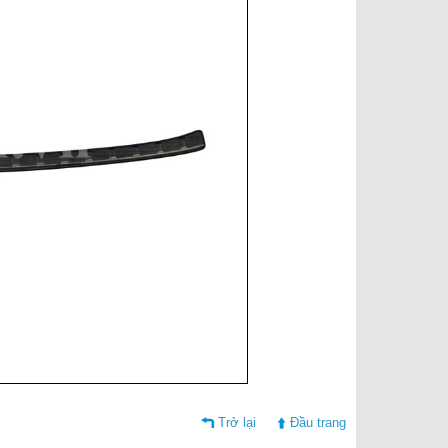
Trở lại
Đầu trang