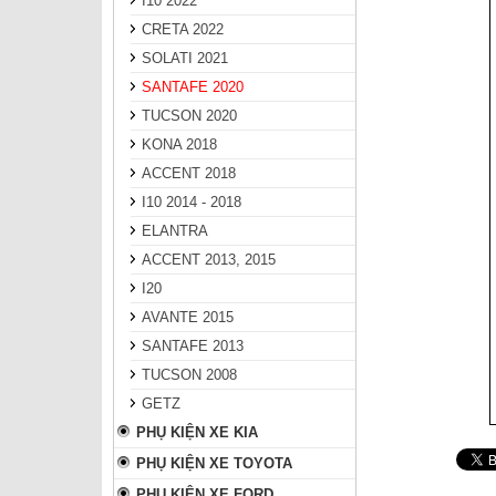
I10 2022
CRETA 2022
SOLATI 2021
SANTAFE 2020
TUCSON 2020
KONA 2018
ACCENT 2018
I10 2014 - 2018
ELANTRA
ACCENT 2013, 2015
I20
AVANTE 2015
SANTAFE 2013
TUCSON 2008
GETZ
PHỤ KIỆN XE KIA
PHỤ KIỆN XE TOYOTA
PHỤ KIỆN XE FORD