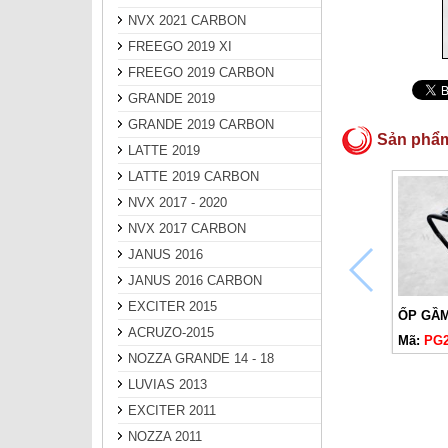
NVX 2021 CARBON
FREEGO 2019 XI
FREEGO 2019 CARBON
GRANDE 2019
GRANDE 2019 CARBON
Sản phẩ
LATTE 2019
LATTE 2019 CARBON
NVX 2017 - 2020
NVX 2017 CARBON
JANUS 2016
JANUS 2016 CARBON
EXCITER 2015
ACRUZO-2015
Mã:
PG2
NOZZA GRANDE 14 - 18
LUVIAS 2013
EXCITER 2011
NOZZA 2011