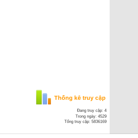
Thống kê truy cập
Đang truy cập: 4
Trong ngày: 4529
Tổng truy cập: 5836169