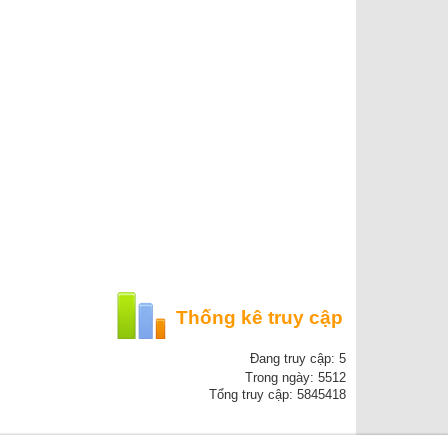
Thống kê truy cập
Đang truy cập: 5
Trong ngày: 5512
Tổng truy cập: 5845418