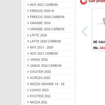
Sản phẩ
NVX 2021 CARBON
FREEGO 2019 XI
FREEGO 2019 CARBON
GRANDE 2019
GRANDE 2019 CARBON
LATTE 2019
LATTE 2019 CARBON
DÈ SAU 
NVX 2017 - 2020
Mã:
JA1
NVX 2017 CARBON
JANUS 2016
JANUS 2016 CARBON
EXCITER 2015
ACRUZO-2015
NOZZA GRANDE 14 - 18
LUVIAS 2013
EXCITER 2011
NOZZA 2011