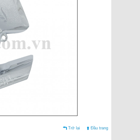
Trở lại
Đầu trang