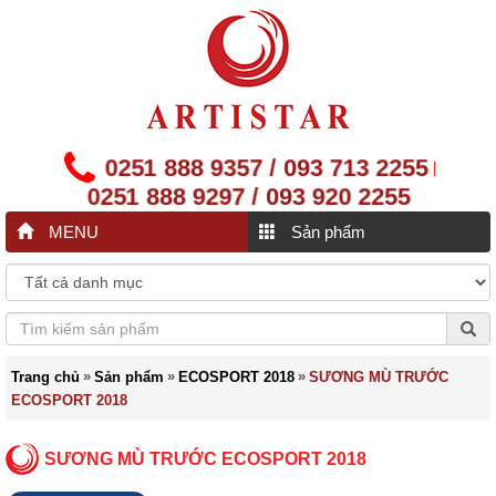
0251 888 9357 / 093 713 2255
|
0251 888 9297 / 093 920 2255
MENU
Sản phẩm
»
»
»
Trang chủ
Sản phẩm
ECOSPORT 2018
SƯƠNG MÙ TRƯỚC
ECOSPORT 2018
SƯƠNG MÙ TRƯỚC ECOSPORT 2018