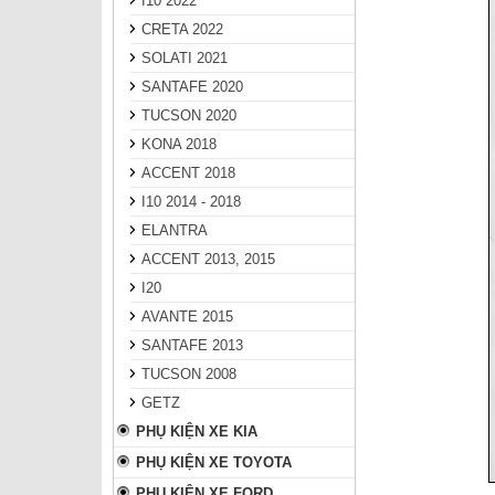
I10 2022
CRETA 2022
SOLATI 2021
SANTAFE 2020
TUCSON 2020
KONA 2018
ACCENT 2018
I10 2014 - 2018
ELANTRA
ACCENT 2013, 2015
I20
AVANTE 2015
SANTAFE 2013
TUCSON 2008
GETZ
PHỤ KIỆN XE KIA
PHỤ KIỆN XE TOYOTA
PHỤ KIỆN XE FORD