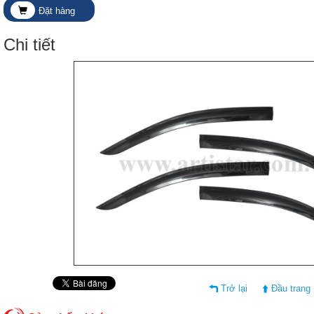
Đặt hàng
Chi tiết
Trở lại
Đầu trang