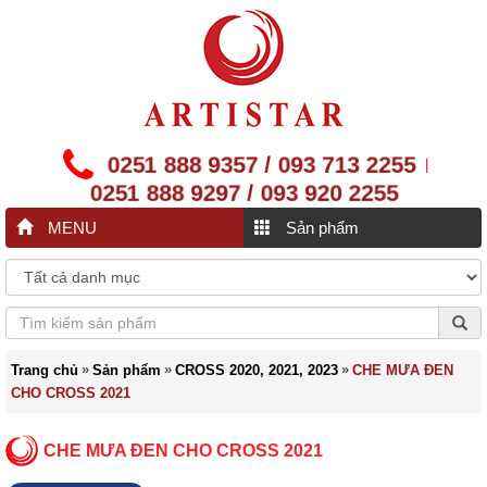
0251 888 9357 / 093 713 2255
|
0251 888 9297 / 093 920 2255
MENU
Sản phẩm
»
»
»
Trang chủ
Sản phẩm
CROSS 2020, 2021, 2023
CHE MƯA ĐEN
CHO CROSS 2021
CHE MƯA ĐEN CHO CROSS 2021