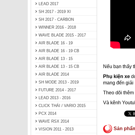
LEAD 2017
SH 2017 - 2019 XI
SH 2017 - CARBON
WINNER 2016 - 2018
WAVE BLADE 2015 - 2017
AIR BLADE 16 - 19
AIR BLADE 16 - 19 CB
AIR BLADE 13 - 15
Nếu bạn thấy t
AIR BLADE 13 - 15 CB
AIR BLADE 2014
Phụ kiện xe
do
SH MODE 2013 - 2019
mang đến giải 
FUTURE 2014 - 2017
Theo dõi thêm
LEAD 2013 - 2016
Và kênh Youtu
CLICK THÁI / VARIO 2015
PCX 2014
WAVE RSX 2014
Sản phẩ
VISION 2011 - 2013