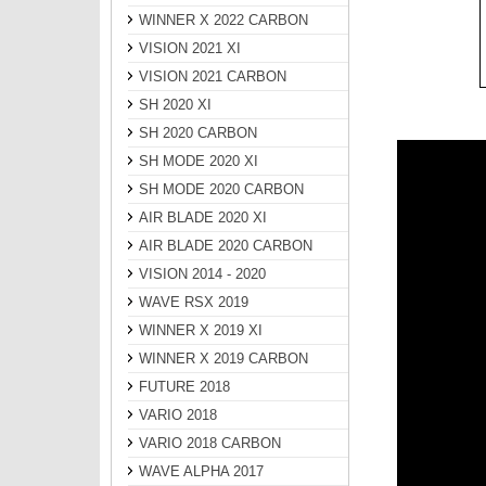
WINNER X 2022 CARBON
VISION 2021 XI
VISION 2021 CARBON
SH 2020 XI
SH 2020 CARBON
SH MODE 2020 XI
SH MODE 2020 CARBON
AIR BLADE 2020 XI
AIR BLADE 2020 CARBON
VISION 2014 - 2020
WAVE RSX 2019
WINNER X 2019 XI
WINNER X 2019 CARBON
FUTURE 2018
VARIO 2018
VARIO 2018 CARBON
WAVE ALPHA 2017